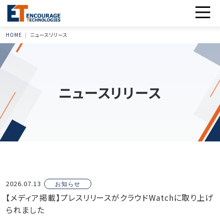
HOME
ニュースリリース
ニュースリリース
2026.07.13
お知らせ
【メディア掲載】プレスリリースがクラウドWatchに取り上げ
られました