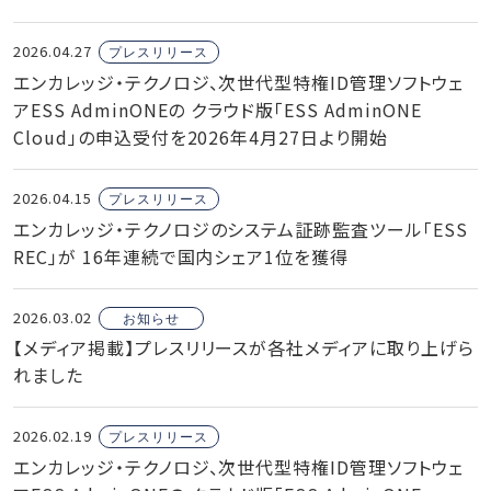
2026.04.27
プレスリリース
エンカレッジ・テクノロジ、次世代型特権ID管理ソフトウェ
アESS AdminONEの クラウド版「ESS AdminONE
Cloud」の申込受付を2026年4月27日より開始
2026.04.15
プレスリリース
エンカレッジ・テクノロジのシステム証跡監査ツール「ESS
REC」が 16年連続で国内シェア1位を獲得
2026.03.02
お知らせ
【メディア掲載】プレスリリースが各社メディアに取り上げら
れました
2026.02.19
プレスリリース
エンカレッジ・テクノロジ、次世代型特権ID管理ソフトウェ