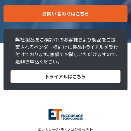
お問い合わせはこちら
弊社製品をご検討中のお客様および製品をご提
案されるベンダー様向けに製品トライアルを受け
付けております。無償でお試しいただけますので、
是非お申込ください。
トライアルはこちら
エンカレッジ・テクノロジ株式会社